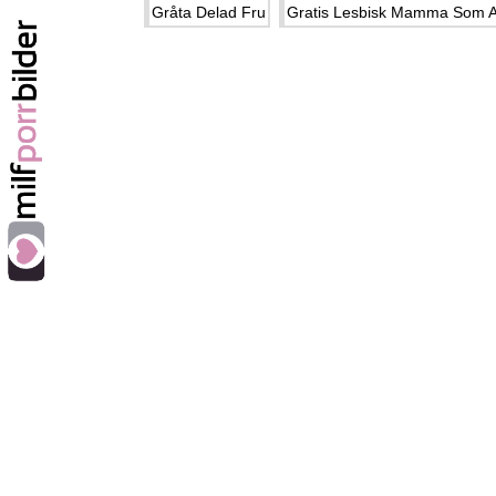
Gråta Delad Fru
Gratis Lesbisk Mamma Som A